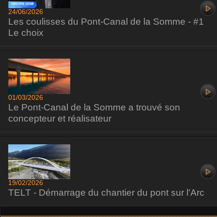
24/06/2026
Les coulisses du Pont-Canal de la Somme - #1
Le choix
01/03/2026
Le Pont-Canal de la Somme a trouvé son
concepteur et réalisateur
19/02/2026
TELT - Démarrage du chantier du pont sur l'Arc